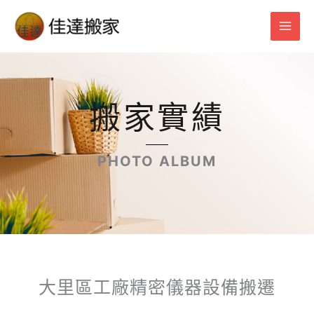
跳
至
主
要
內
容
搬家實績
PHOTO ALBUM
大里區工廠精密儀器設備搬遷