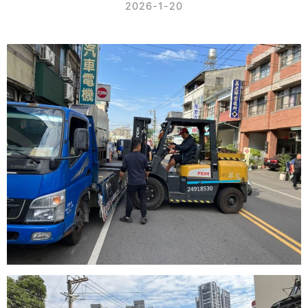
2026-1-20