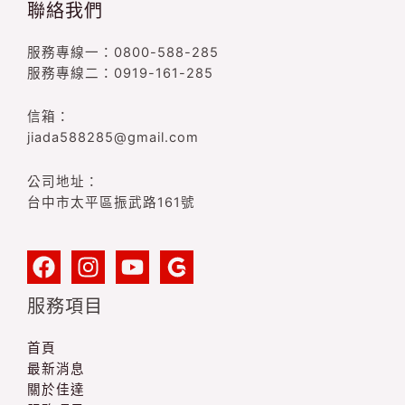
聯絡我們
服務專線一：0800-588-285
服務專線二：0919-161-285
信箱：
jiada588285@gmail.com
公司地址：
台中市太平區振武路161號
服務項目
首頁
最新消息
關於佳達