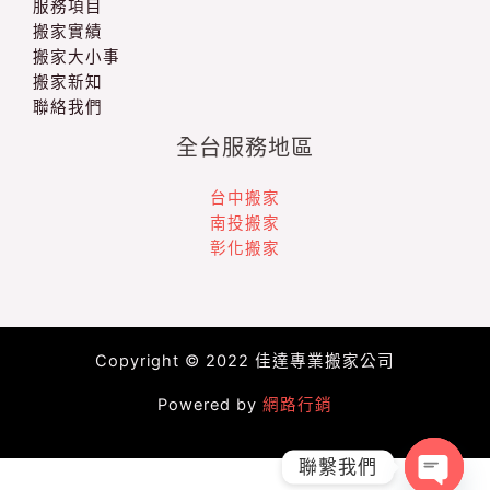
服務項目
搬家實績
搬家大小事
搬家新知
聯絡我們
全台服務地區
台中搬家
南投搬家
彰化搬家
Copyright © 2022 佳達專業搬家公司
Powered by
網路行銷
聯繫我們